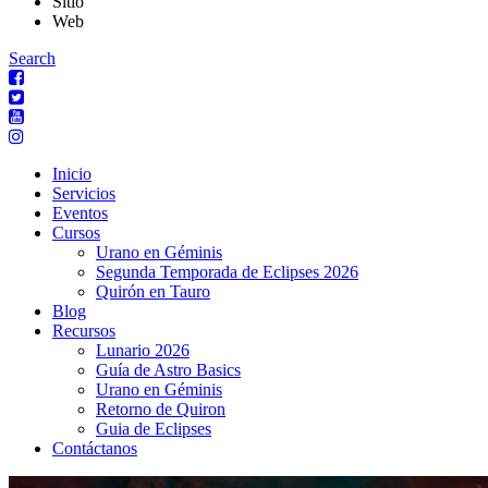
Sitio
Web
Search
Inicio
Servicios
Eventos
Cursos
Urano en Géminis
Segunda Temporada de Eclipses 2026
Quirón en Tauro
Blog
Recursos
Lunario 2026
Guía de Astro Basics
Urano en Géminis
Retorno de Quiron
Guia de Eclipses
Contáctanos