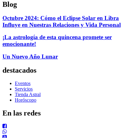
Blog
Octubre 2024: Cómo el Eclipse Solar en Libra
Influye en Nuestras Relaciones y Vida Personal
¡La astrología de esta quincena promete ser
emocionante!
Un Nuevo Año Lunar
destacados
Eventos
Servicios
Tienda Astral
Horóscopo
En las redes