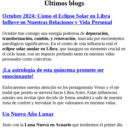
Últimos blogs
Octubre 2024: Cómo el Eclipse Solar en Libra
Influye en Nuestras Relaciones y Vida Personal
Octubre trae consigo una energía poderosa de
depuración,
transformación, cambio, y renovación
, marcada por movimientos
astrológicos significativos. En el centro de esta influencia está el
eclipse solar anular en Libra
, que inaugura un momento crucial en
el ciclo lunar, con un impacto profundo tanto en nuestras vidas
personales como colectivas.
¡La astrología de esta quincena promete ser
emocionante!
Enfocaremos nuestra atención en los protagonistas Venus y el eje
nodal que pronto se moverá hacia Libra-Aries. Estas influencias
astrales nos invitan (por decirlo de forma amable) a salir de nuestra
zona de confort y reevaluar lo que valoramos en nuestras vidas.
Un Nuevo Año Lunar
Justo con la
Luna Nueva en Acuario
que tendremos el primer día