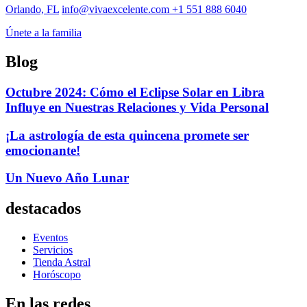
Orlando, FL
info@vivaexcelente.com
+1 551 888 6040
Únete a la familia
Blog
Octubre 2024: Cómo el Eclipse Solar en Libra
Influye en Nuestras Relaciones y Vida Personal
¡La astrología de esta quincena promete ser
emocionante!
Un Nuevo Año Lunar
destacados
Eventos
Servicios
Tienda Astral
Horóscopo
En las redes