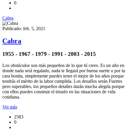
0
Cabra
Publicado: feb. 5, 2021
Cabra
1955 - 1967 - 1979 - 1991 - 2003 - 2015
Los obstáculos son más pequeños de lo que tú crees. Es un año en
donde nada será regalado, nada te llegará por buena suerte o por tu
cara bonita, simplemente puedes tener el mejor de los años porque
tendrás el mérito de la labor cumplida. Los desafíos serán Fuertes
pero superables, los pequeños detalles darán mucha alegría porque
con ellos puedes construir el triunfo en las situaciones de vida
cotidiana.
Ver más
2583
0