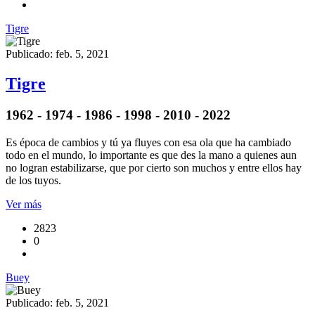
Tigre
Publicado: feb. 5, 2021
Tigre
1962 - 1974 - 1986 - 1998 - 2010 - 2022
Es época de cambios y tú ya fluyes con esa ola que ha cambiado
todo en el mundo, lo importante es que des la mano a quienes aun
no logran estabilizarse, que por cierto son muchos y entre ellos hay
de los tuyos.
Ver más
2823
0
Buey
Publicado: feb. 5, 2021