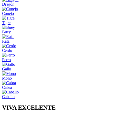
Dragón
Conejo
Tigre
Buey
Rata
Cerdo
Perro
Gallo
Mono
Cabra
Caballo
VIVA EXCELENTE