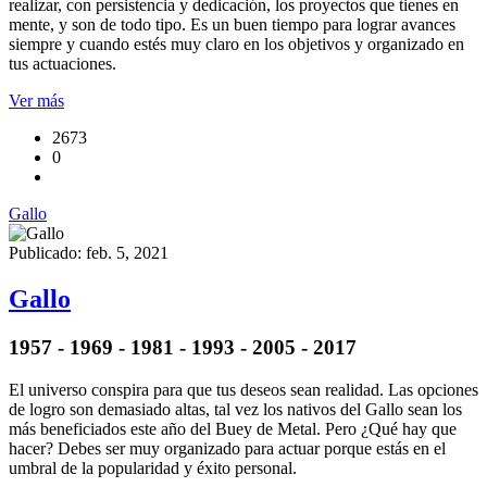
realizar, con persistencia y dedicación, los proyectos que tienes en
mente, y son de todo tipo. Es un buen tiempo para lograr avances
siempre y cuando estés muy claro en los objetivos y organizado en
tus actuaciones.
Ver más
2673
0
Gallo
Publicado: feb. 5, 2021
Gallo
1957 - 1969 - 1981 - 1993 - 2005 - 2017
El universo conspira para que tus deseos sean realidad. Las opciones
de logro son demasiado altas, tal vez los nativos del Gallo sean los
más beneficiados este año del Buey de Metal. Pero ¿Qué hay que
hacer? Debes ser muy organizado para actuar porque estás en el
umbral de la popularidad y éxito personal.