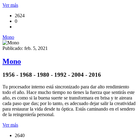
Ver más
2624
0
Mono
Publicado: feb. 5, 2021
Mono
1956 - 1968 - 1980 - 1992 - 2004 - 2016
Tu procesador interno está sincronizado para dar alto rendimiento
todo el año. Hace mucho tiempo no tienes la fuerza que sentirás este
año, es como si la buena suerte se transformara en brisa y te aireara
cada paso que das; por lo tanto, es adecuado dejar salir la creatividad
para restaurar la vida desde tu óptica. Estás caminando en el sendero
de la reingeniería personal.
Ver más
2640