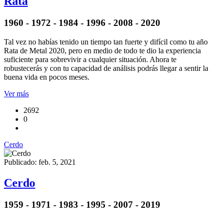
Rata
1960 - 1972 - 1984 - 1996 - 2008 - 2020
Tal vez no habías tenido un tiempo tan fuerte y difícil como tu año
Rata de Metal 2020, pero en medio de todo te dio la experiencia
suficiente para sobrevivir a cualquier situación. Ahora te
robustecerás y con tu capacidad de análisis podrás llegar a sentir la
buena vida en pocos meses.
Ver más
2692
0
Cerdo
Publicado: feb. 5, 2021
Cerdo
1959 - 1971 - 1983 - 1995 - 2007 - 2019