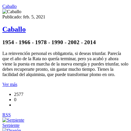
Caballo
Publicado: feb. 5, 2021
Caballo
1954 - 1966 - 1978 - 1990 - 2002 - 2014
La reinvención personal es obligatoria, si deseas triunfar. Parecía
que el año de la Rata no quería terminar, pero ya acabó y ahora
viene la puesta en marcha de la nueva energía y puedes triunfar, solo
debes recuperarte pronto, sin gastar mucho tiempo. Tienes la
facilidad del alquimista, que puede transformar plomo en oro.
Ver más
2577
0
RSS
Serpiente