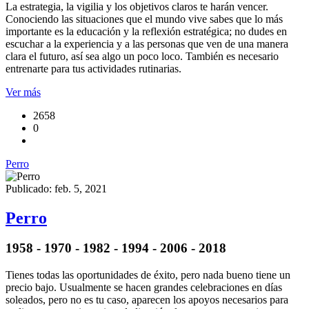
La estrategia, la vigilia y los objetivos claros te harán vencer.
Conociendo las situaciones que el mundo vive sabes que lo más
importante es la educación y la reflexión estratégica; no dudes en
escuchar a la experiencia y a las personas que ven de una manera
clara el futuro, así sea algo un poco loco. También es necesario
entrenarte para tus actividades rutinarias.
Ver más
2658
0
Perro
Publicado: feb. 5, 2021
Perro
1958 - 1970 - 1982 - 1994 - 2006 - 2018
Tienes todas las oportunidades de éxito, pero nada bueno tiene un
precio bajo. Usualmente se hacen grandes celebraciones en días
soleados, pero no es tu caso, aparecen los apoyos necesarios para