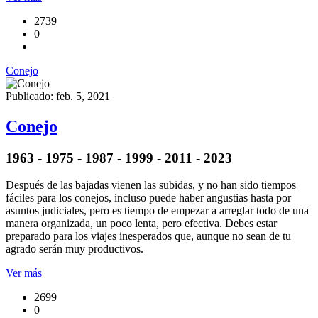
2739
0
Conejo
Publicado: feb. 5, 2021
Conejo
1963 - 1975 - 1987 - 1999 - 2011 - 2023
Después de las bajadas vienen las subidas, y no han sido tiempos
fáciles para los conejos, incluso puede haber angustias hasta por
asuntos judiciales, pero es tiempo de empezar a arreglar todo de una
manera organizada, un poco lenta, pero efectiva. Debes estar
preparado para los viajes inesperados que, aunque no sean de tu
agrado serán muy productivos.
Ver más
2699
0