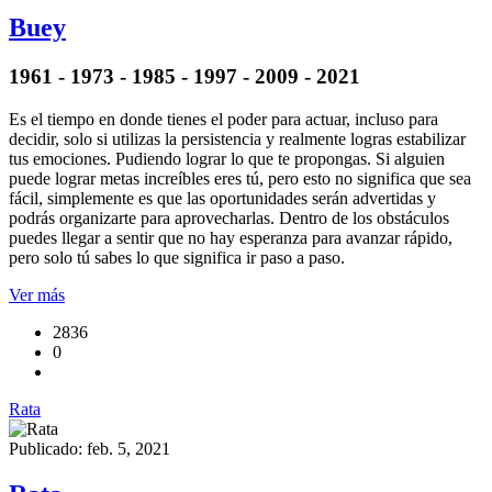
Buey
1961 - 1973 - 1985 - 1997 - 2009 - 2021
Es el tiempo en donde tienes el poder para actuar, incluso para
decidir, solo si utilizas la persistencia y realmente logras estabilizar
tus emociones. Pudiendo lograr lo que te propongas. Si alguien
puede lograr metas increíbles eres tú, pero esto no significa que sea
fácil, simplemente es que las oportunidades serán advertidas y
podrás organizarte para aprovecharlas. Dentro de los obstáculos
puedes llegar a sentir que no hay esperanza para avanzar rápido,
pero solo tú sabes lo que significa ir paso a paso.
Ver más
2836
0
Rata
Publicado: feb. 5, 2021