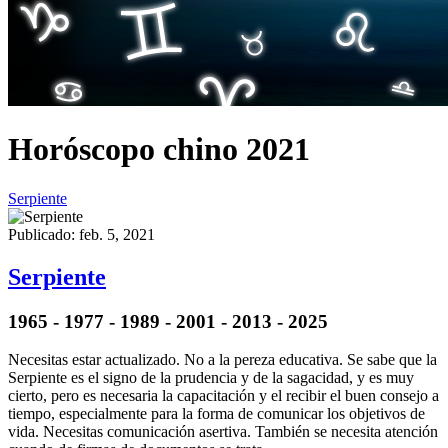
Horóscopo chino 2021
Serpiente
Publicado: feb. 5, 2021
Serpiente
1965 - 1977 - 1989 - 2001 - 2013 - 2025
Necesitas estar actualizado. No a la pereza educativa. Se sabe que la
Serpiente es el signo de la prudencia y de la sagacidad, y es muy
cierto, pero es necesaria la capacitación y el recibir el buen consejo a
tiempo, especialmente para la forma de comunicar los objetivos de
vida. Necesitas comunicación asertiva. También se necesita atención