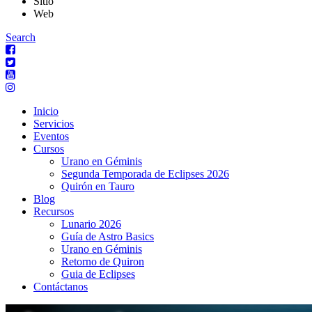
Sitio
Web
Search
Inicio
Servicios
Eventos
Cursos
Urano en Géminis
Segunda Temporada de Eclipses 2026
Quirón en Tauro
Blog
Recursos
Lunario 2026
Guía de Astro Basics
Urano en Géminis
Retorno de Quiron
Guia de Eclipses
Contáctanos