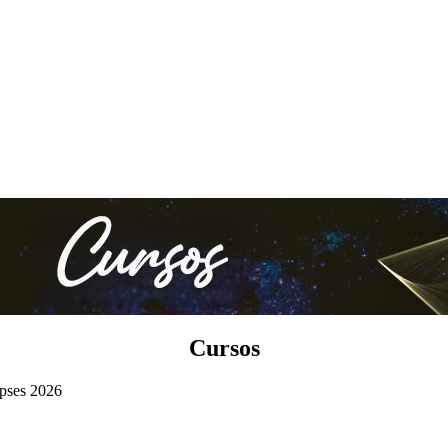
Cursos