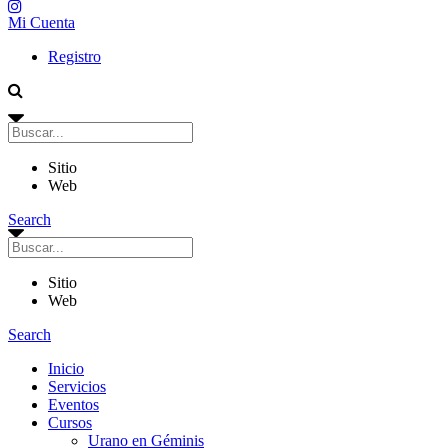
Mi Cuenta
Registro
Sitio
Web
Search
Sitio
Web
Search
Inicio
Servicios
Eventos
Cursos
Urano en Géminis