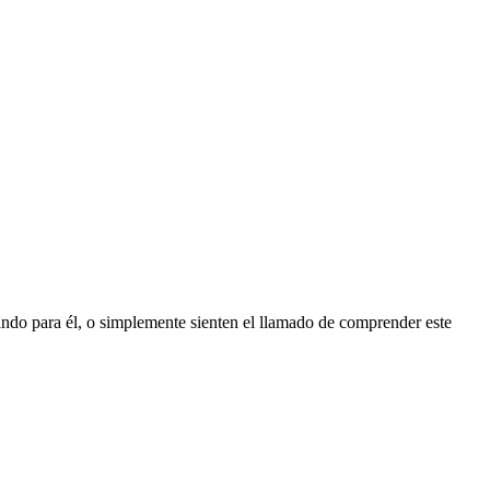
ando para él, o simplemente sienten el llamado de comprender este