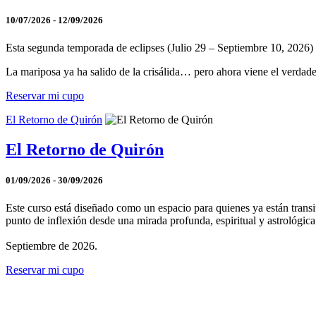
10/07/2026 - 12/09/2026
Esta segunda temporada de eclipses (Julio 29 – Septiembre 10, 2026) 
La mariposa ya ha salido de la crisálida… pero ahora viene el verdader
Reservar mi cupo
El Retorno de Quirón
El Retorno de Quirón
01/09/2026 - 30/09/2026
Este curso está diseñado como un espacio para quienes ya están trans
punto de inflexión desde una mirada profunda, espiritual y astrológica
Septiembre de 2026.
Reservar mi cupo