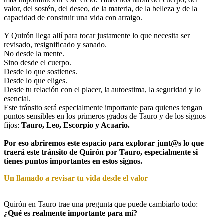
valor, del sostén, del deseo, de la materia, de la belleza y de la
capacidad de construir una vida con arraigo.
Y Quirón llega allí para tocar justamente lo que necesita ser
revisado, resignificado y sanado.
No desde la mente.
Sino desde el cuerpo.
Desde lo que sostienes.
Desde lo que eliges.
Desde tu relación con el placer, la autoestima, la seguridad y lo
esencial.
Este tránsito será especialmente importante para quienes tengan
puntos sensibles en los primeros grados de Tauro y de los signos
fijos:
Tauro, Leo, Escorpio y Acuario.
Por eso abriremos este espacio para explorar junt@s lo que
traerá este tránsito de Quirón por Tauro, especialmente si
tienes puntos importantes en estos signos.
Un llamado a revisar tu vida desde el valor
Quirón en Tauro trae una pregunta que puede cambiarlo todo:
¿Qué es realmente importante para mí?