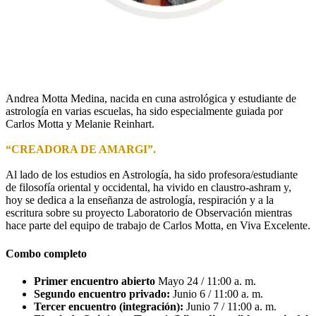
.
Andrea Motta Medina, nacida en cuna astrológica y estudiante de
astrología en varias escuelas, ha sido especialmente guiada por
Carlos Motta y Melanie Reinhart.
“CREADORA DE AMARGI”.
Al lado de los estudios en Astrología, ha sido profesora/estudiante
de filosofía oriental y occidental, ha vivido en claustro-ashram y,
hoy se dedica a la enseñanza de astrología, respiración y a la
escritura sobre su proyecto Laboratorio de Observación mientras
hace parte del equipo de trabajo de Carlos Motta, en Viva Excelente.
Combo completo
Primer encuentro abierto
Mayo 24 / 11:00 a. m.
Segundo encuentro privado:
Junio 6 / 11:00 a. m.
Tercer encuentro (integración):
Junio 7 / 11:00 a. m.