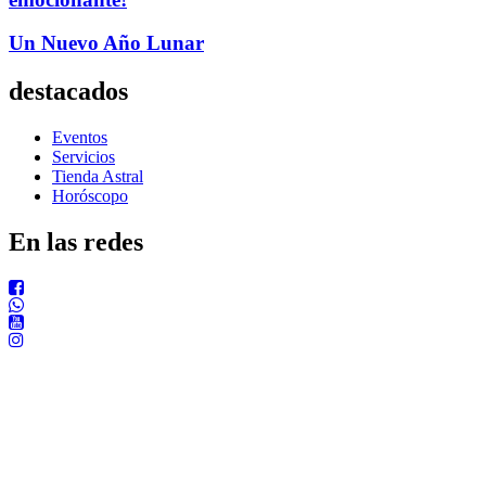
Un Nuevo Año Lunar
destacados
Eventos
Servicios
Tienda Astral
Horóscopo
En las redes