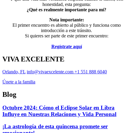
honestidad, esta pregunta:
¿Qué es realmente importante para mí?
Nota importante:
El primer encuentro es abierto al público y funciona como
introducción a este tránsito.
Si quieres ser parte de este primer encuentro:
Regístrate aquí
VIVA EXCELENTE
Orlando, FL
info@vivaexcelente.com
+1 551 888 6040
Únete a la familia
Blog
Octubre 2024: Cómo el Eclipse Solar en Libra
Influye en Nuestras Relaciones y Vida Personal
¡La astrología de esta quincena promete ser
emocionante!