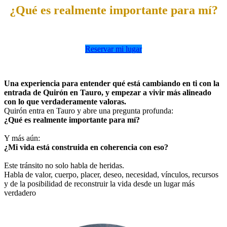
¿Qué es realmente importante para mí?
Reservar mi lugar
Una experiencia para entender qué está cambiando en ti con la
entrada de Quirón en Tauro, y empezar a vivir más alineado
con lo que verdaderamente valoras.
Quirón entra en Tauro y abre una pregunta profunda:
¿Qué es realmente importante para mí?
Y más aún:
¿Mi vida está construida en coherencia con eso?
Este tránsito no solo habla de heridas.
Habla de valor, cuerpo, placer, deseo, necesidad, vínculos, recursos
y de la posibilidad de reconstruir la vida desde un lugar más
verdadero