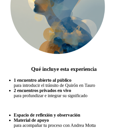
Qué incluye esta experiencia
1 encuentro abierto al público
para introducir el tránsito de Quirón en Tauro
2 encuentros privados en vivo
para profundizar e integrar su significado
Espacio de reflexión y observación
Material de apoyo
para acompañar tu proceso con Andrea Motta