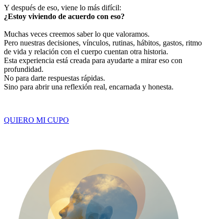
Y después de eso, viene lo más difícil:
¿Estoy viviendo de acuerdo con eso?
Muchas veces creemos saber lo que valoramos.
Pero nuestras decisiones, vínculos, rutinas, hábitos, gastos, ritmo
de vida y relación con el cuerpo cuentan otra historia.
Esta experiencia está creada para ayudarte a mirar eso con
profundidad.
No para darte respuestas rápidas.
Sino para abrir una reflexión real, encarnada y honesta.
QUIERO MI CUPO