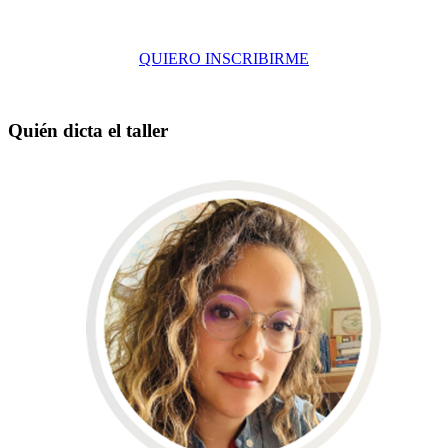
QUIERO INSCRIBIRME
Quién dicta el taller