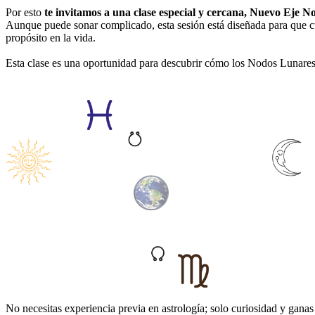
Por esto
te invitamos a una clase especial y cercana, Nuevo Eje N
Aunque puede sonar complicado, esta sesión está diseñada para que c
propósito en la vida.
Esta clase es una oportunidad para descubrir cómo los Nodos Lunares 
No necesitas experiencia previa en astrología; solo curiosidad y gana