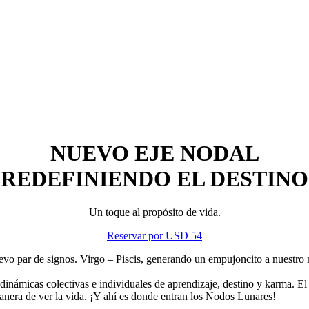
NUEVO EJE NODAL
REDEFINIENDO EL DESTINO
Un toque al propósito de vida.
Reservar por USD 54
vo par de signos. Virgo – Piscis, generando un empujoncito a nuestro 
dinámicas colectivas e individuales de aprendizaje, destino y karma. 
anera de ver la vida. ¡Y ahí es donde entran los Nodos Lunares!