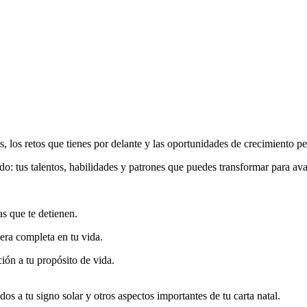
, los retos que tienes por delante y las oportunidades de crecimiento pe
do: tus talentos, habilidades y patrones que puedes transformar para ava
as que te detienen.
era completa en tu vida.
ción a tu propósito de vida.
dos a tu signo solar y otros aspectos importantes de tu carta natal.