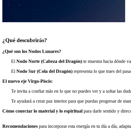
¿Qué descubrirás?
¿Qué son los Nodos Lunares?
El
Nodo Norte (Cabeza del Dragón)
te muestra hacia dónde vas
El
Nodo Sur (Cola del Dragón)
representa lo que traes del pasa
El nuevo eje Virgo-Piscis:
Te invita a confiar más en lo que no puedes ver y a soltar las dud
Te ayudará a crear paz interior para que puedas progresar de man
Cómo conectar lo material y lo espiritual
para darle sentido y direc
Recomendaciones
para incorporar esta energía en tu día a día, adapta