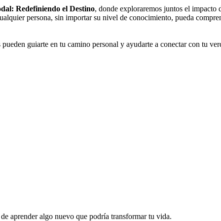
odal: Redefiniendo el Destino
, donde exploraremos juntos el impacto 
ualquier persona, sin importar su nivel de conocimiento, pueda compre
pueden guiarte en tu camino personal y ayudarte a conectar con tu ver
s de aprender algo nuevo que podría transformar tu vida.