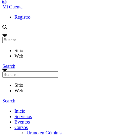
Mi Cuenta
Registro
Sitio
Web
Search
Sitio
Web
Search
Inicio
Servicios
Eventos
Cursos
Urano en Géminis