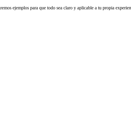
mos ejemplos para que todo sea claro y aplicable a tu propia experien