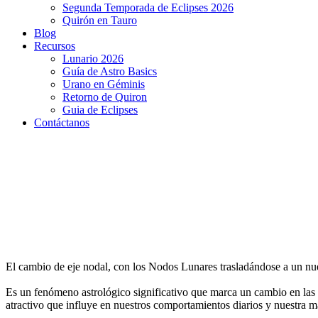
Segunda Temporada de Eclipses 2026
Quirón en Tauro
Blog
Recursos
Lunario 2026
Guía de Astro Basics
Urano en Géminis
Retorno de Quiron
Guia de Eclipses
Contáctanos
El cambio de eje nodal, con los Nodos Lunares trasladándose a un nue
Es un fenómeno astrológico significativo que marca un cambio en las 
atractivo que influye en nuestros comportamientos diarios y nuestra m