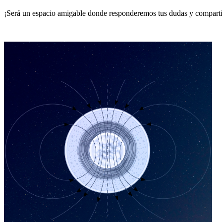
¡Será un espacio amigable donde responderemos tus dudas y compartire