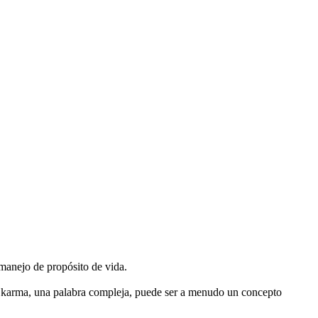
manejo de propósito de vida.
El karma, una palabra compleja, puede ser a menudo un concepto